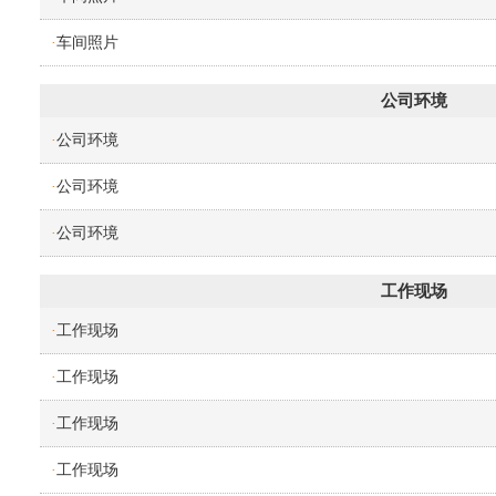
车间照片
·
公司环境
公司环境
·
公司环境
·
公司环境
·
工作现场
工作现场
·
工作现场
·
工作现场
·
工作现场
·