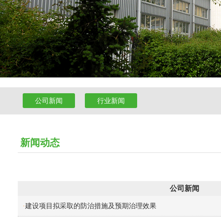
公司新闻
行业新闻
新闻动态
公司新闻
建设项目拟采取的防治措施及预期治理效果
·