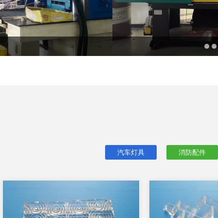
汽车灯具
消防配件