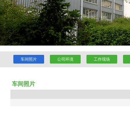
车间照片
公司环境
工作现场
车间照片