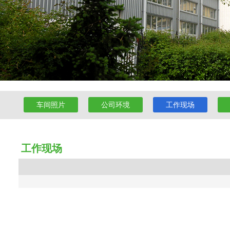
车间照片
公司环境
工作现场
工作现场