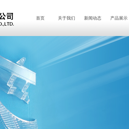
首页
关于我们
新闻动态
产品展示