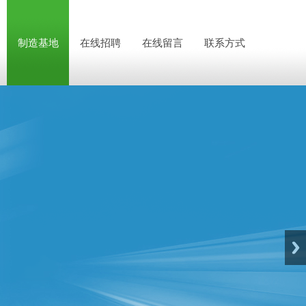
制造基地
在线招聘
在线留言
联系方式