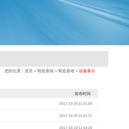
您的位置：
首页
>
制造基地
>
制造基地
>
设备展示
发布时间
2017-10-20 11:01:59
2017-10-20 11:01:37
2017-10-19 11:44:20