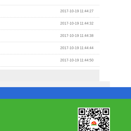
2017-10-19 11:44:27
2017-10-19 11:44:32
2017-10-19 11:44:38
2017-10-19 11:44:44
2017-10-19 11:44:50