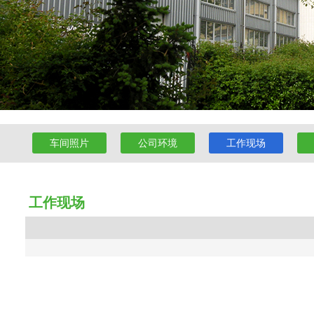
车间照片
公司环境
工作现场
工作现场